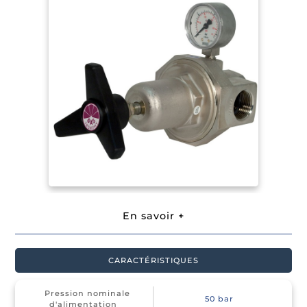
En savoir +
CARACTÉRISTIQUES
Pression nominale
50 bar
Recherche
d'alimentation